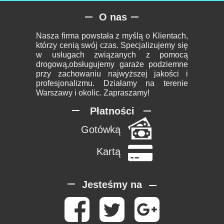
O nas
Nasza firma powstała z myślą o Klientach,
którzy cenią swój czas. Specjalizujemy się
w usługach związanych z pomocą
drogową,obsługujemy garaże podziemne
przy zachowaniu najwyższej jakości i
profesjonalizmu. Działamy na terenie
Warszawy i okolic. Zapraszamy!
Płatności
Gotówką
Kartą
Jesteśmy na