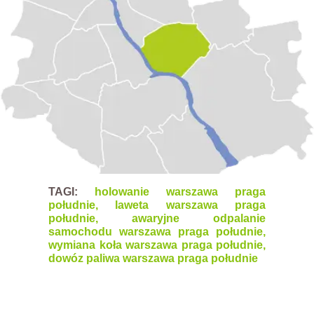
TAGI:
holowanie warszawa praga
południe, laweta warszawa praga
południe, awaryjne odpalanie
samochodu warszawa praga południe,
wymiana koła warszawa praga południe,
dowóz paliwa warszawa praga południe